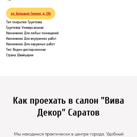
ул. Большая Горная, д. 336
Тип покрытия: Грунтовка
Грунтовка: Универсальная
Назначение: Для любых помещений
Назначение: Для внутренних работ
Назначение: Для наружных работ
Тип: Водно-дисперсионная
Страна: Швейцария
Как проехать в салон "Вива
Декор" Саратов
Мы находимся практически в центре города. Удобный