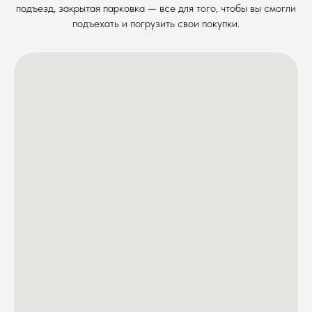
подъезд, закрытая парковка — все для того, чтобы вы смогли
подъехать и погрузить свои покупки.