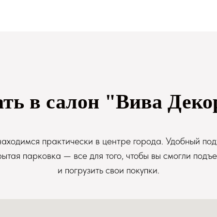
ать в салон "Вива Деко
аходимся практически в центре города. Удобный под
рытая парковка — все для того, чтобы вы смогли подъе
и погрузить свои покупки.