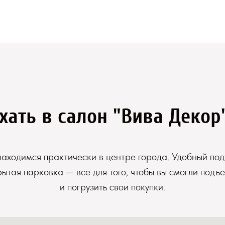
хать в салон "Вива Декор
аходимся практически в центре города. Удобный под
рытая парковка — все для того, чтобы вы смогли подъе
и погрузить свои покупки.