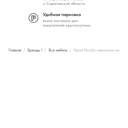
и Саратовской области
Удобная парковка
возле магазина для
покупателей круглосуточно
Главная
Бренды I
Вся мебель
Кухня Nicolle термопластик