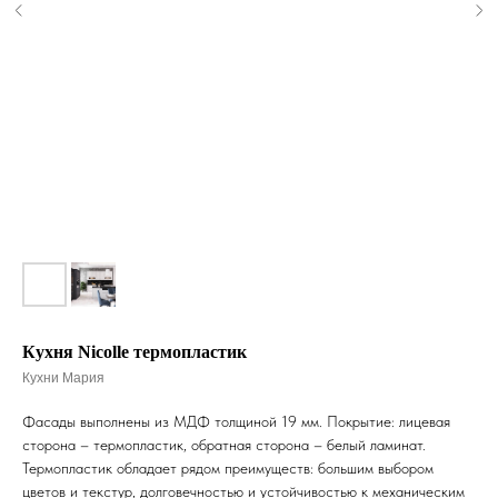
Кухня Nicolle термопластик
Кухни Мария
Фасады выполнены из МДФ толщиной 19 мм. Покрытие: лицевая
сторона – термопластик, обратная сторона – белый ламинат.
Термопластик обладает рядом преимуществ: большим выбором
цветов и текстур, долговечностью и устойчивостью к механическим