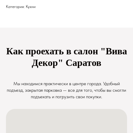
Категория: Кухни
Как проехать в салон "Вива
Декор" Саратов
Мы находимся практически в центре города. Удобный
подъезд, закрытая парковка — все для того, чтобы вы смогли
подъехать и погрузить свои покупки.