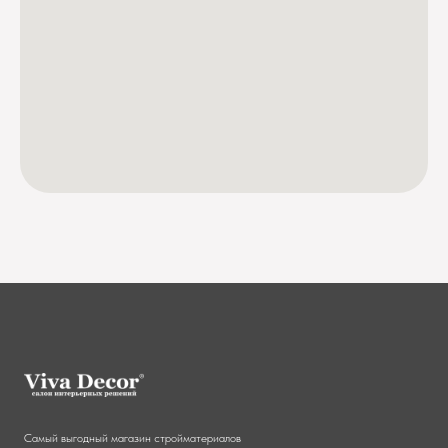
Самый выгодный магазин стройматериалов