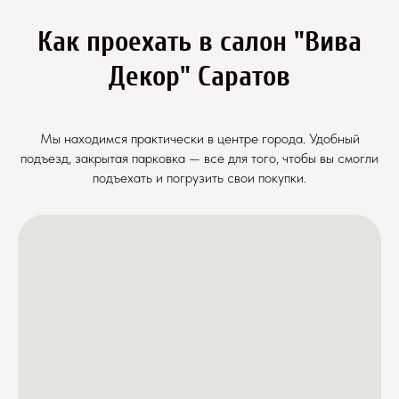
Как проехать в салон "Вива
Декор" Саратов
Мы находимся практически в центре города. Удобный
подъезд, закрытая парковка — все для того, чтобы вы смогли
подъехать и погрузить свои покупки.