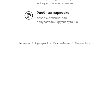
и Саратовской области
Удобная парковка
возле магазина для
покупателей круглосуточно
Главная
Бренды I
Вся мебель
Диван Togo