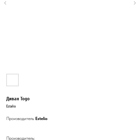
Диван Togo
Estelio
Производитель
Estelio
Производитель: