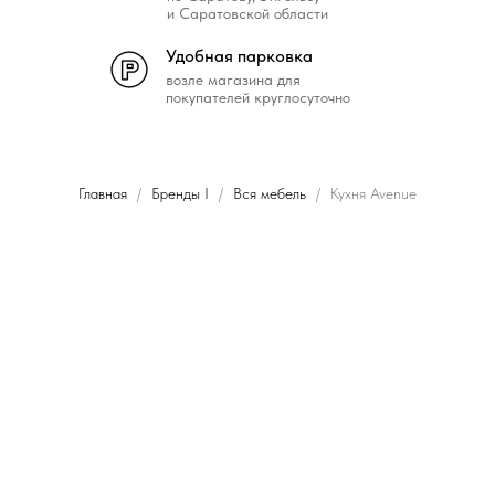
и Саратовской области
Удобная парковка
возле магазина для
покупателей круглосуточно
Главная
Бренды I
Вся мебель
Кухня Avenue