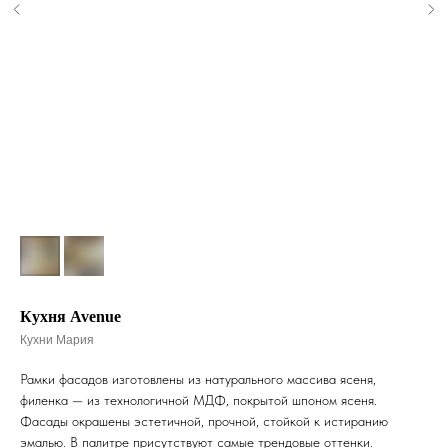
Кухня Avenue
Кухни Мария
Рамки фасадов изготовлены из натурального массива ясеня,
филенка — из технологичной МДФ, покрытой шпоном ясеня.
Фасады окрашены эстетичной, прочной, стойкой к истиранию
эмалью. В палитре присутствуют самые трендовые оттенки.