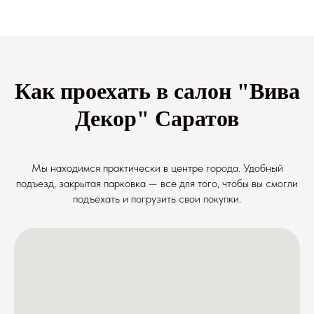
Как проехать в салон "Вива
Декор" Саратов
Мы находимся практически в центре города. Удобный
подъезд, закрытая парковка — все для того, чтобы вы смогли
подъехать и погрузить свои покупки.