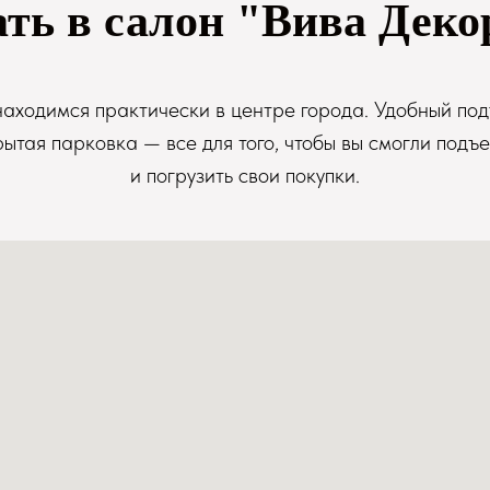
ать в салон "Вива Деко
аходимся практически в центре города. Удобный под
рытая парковка — все для того, чтобы вы смогли подъе
и погрузить свои покупки.