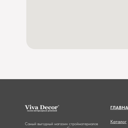
ГЛАВН
Каталог
Самый выгодный магазин стройматериалов