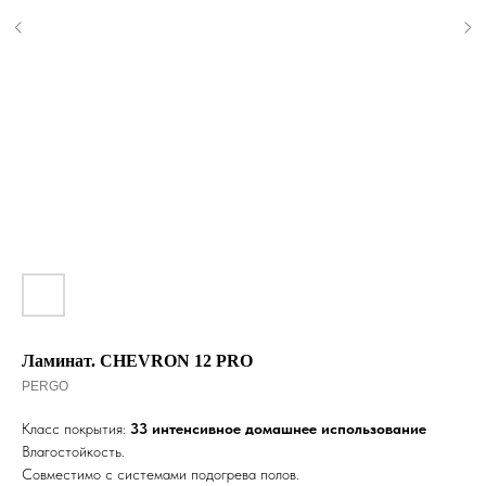
Ламинат. CHEVRON 12 PRO
PERGO
Класс покрытия:
33 интенсивное домашнее использование
Влагостойкость.
Совместимо с системами подогрева полов.