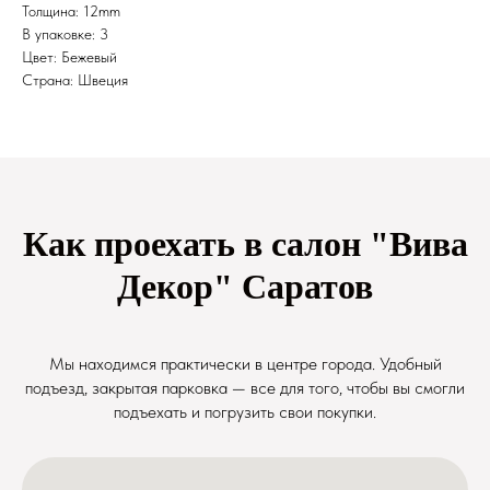
Толщина: 12mm
В упаковке: 3
Цвет: Бежевый
Страна: Швеция
Как проехать в салон "Вива
Декор" Саратов
Мы находимся практически в центре города. Удобный
подъезд, закрытая парковка — все для того, чтобы вы смогли
подъехать и погрузить свои покупки.