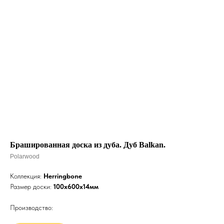
Брашированная доска из дуба. Дуб Balkan.
Polarwood
Коллекция:
Herringbone
Размер доски:
100х600х14мм
Производство: