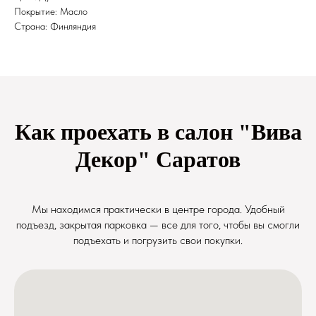
Покрытие: Масло
Страна: Финляндия
Как проехать в салон "Вива
Декор" Саратов
Мы находимся практически в центре города. Удобный
подъезд, закрытая парковка — все для того, чтобы вы смогли
подъехать и погрузить свои покупки.