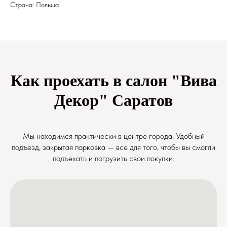
Страна: Польша
Как проехать в салон "Вива
Декор" Саратов
Мы находимся практически в центре города. Удобный
подъезд, закрытая парковка — все для того, чтобы вы смогли
подъехать и погрузить свои покупки.