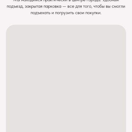
подъезд, закрытая парковка — все для того, чтобы вы смогли
подъехать и погрузить свои покупки.