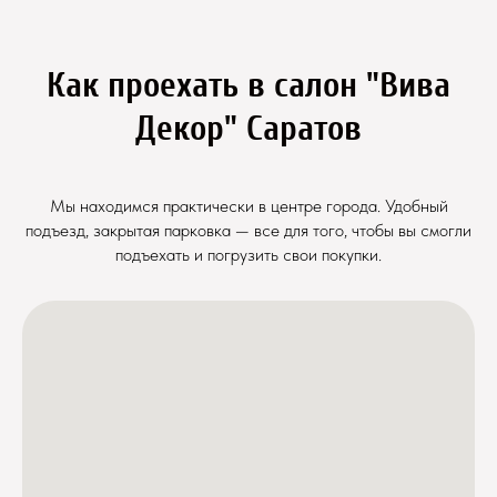
Как проехать в салон "Вива
Декор" Саратов
Мы находимся практически в центре города. Удобный
подъезд, закрытая парковка — все для того, чтобы вы смогли
подъехать и погрузить свои покупки.