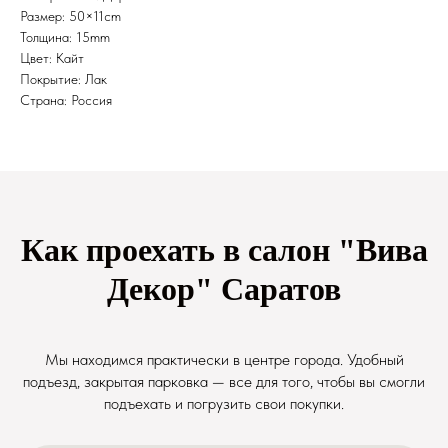
Размер: 50×11cm
Толщина: 15mm
Цвет: Кайт
Покрытие: Лак
Страна: Россия
Как проехать в салон "Вива
Декор" Саратов
Мы находимся практически в центре города. Удобный
подъезд, закрытая парковка — все для того, чтобы вы смогли
подъехать и погрузить свои покупки.