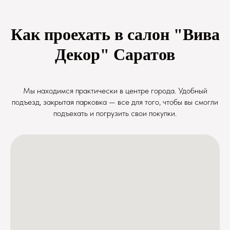
Как проехать в салон "Вива
Декор" Саратов
Мы находимся практически в центре города. Удобный
подъезд, закрытая парковка — все для того, чтобы вы смогли
подъехать и погрузить свои покупки.