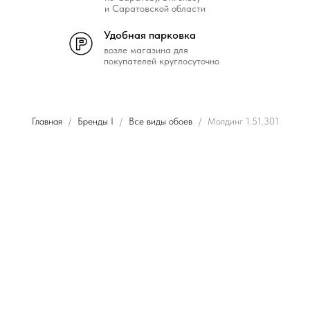
и Саратовской области
Удобная парковка
возле магазина для
покупателей круглосуточно
Главная
Бренды I
Все виды обоев
Молдинг 1.51.301