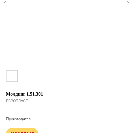
Молдинг 1.51.301
ЕВРОПЛАСТ
Производитель: