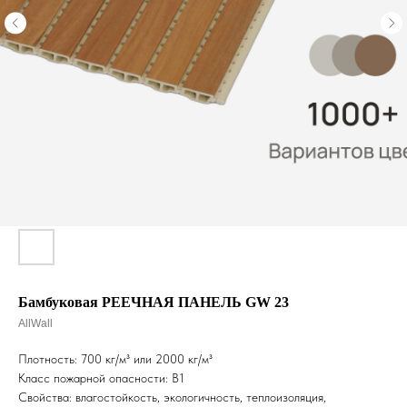
Бамбуковая РЕЕЧНАЯ ПАНЕЛЬ GW 23
AllWall
Плотность: 700 кг/м³ или 2000 кг/м³
Класс пожарной опасности: B1
Свойства: влагостойкость, экологичность, теплоизоляция,