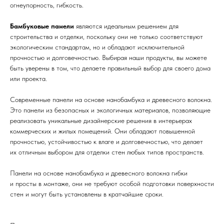
огнеупорность, гибкость.
Бамбуковые панели
являются идеальным решением для
строительства и отделки, поскольку они не только соответствуют
экологическим стандартам, но и обладают исключительной
прочностью и долговечностью. Выбирая наши продукты, вы можете
быть уверены в том, что делаете правильный выбор для своего дома
или проекта.
Современные панели на основе нанобамбука и древесного волокна.
Это панели из безопасных и экологичных материалов, позволяющие
реализовать уникальные дизайнерские решения в интерьерах
коммерческих и жилых помещений. Они обладают повышенной
прочностью, устойчивостью к влаге и долговечностью, что делает
их отличным выбором для отделки стен любых типов пространств.
Панели на основе нанобамбука и древесного волокна гибки
и просты в монтаже, они не требуют особой подготовки поверхности
стен и могут быть установлены в кратчайшие сроки.