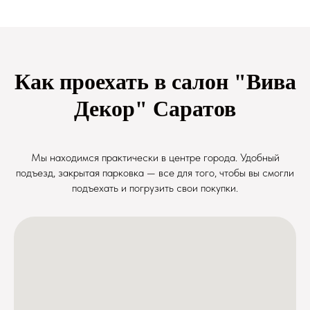
Как проехать в салон "Вива
Декор" Саратов
Мы находимся практически в центре города. Удобный
подъезд, закрытая парковка — все для того, чтобы вы смогли
подъехать и погрузить свои покупки.