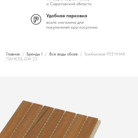
и Саратовской области
Удобная парковка
возле магазина для
покупателей круглосуточно
Главная
Бренды I
Все виды обоев
Бамбуковая РЕЕЧНАЯ
ПАНЕЛЬ GW 23