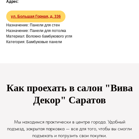
Адрес
:
ул. Большая Горная, д. 336
Назначение: Панели для стен
Назначение: Панели для потолка
Материал: Волокно бамбукового угля
Категория: Бамбуковые панели
Как проехать в салон "Вива
Декор" Саратов
Мы находимся практически в центре города. Удобный
подъезд, закрытая парковка — все для того, чтобы вы смогли
подъехать и погрузить свои покупки.