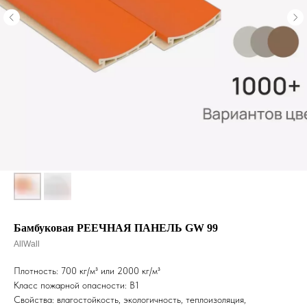
Бамбуковая РЕЕЧНАЯ ПАНЕЛЬ GW 99
AllWall
Плотность: 700 кг/м³ или 2000 кг/м³
Класс пожарной опасности: B1
Свойства: влагостойкость, экологичность, теплоизоляция,