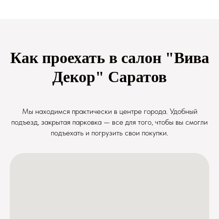
Как проехать в салон "Вива
Декор" Саратов
Мы находимся практически в центре города. Удобный
подъезд, закрытая парковка — все для того, чтобы вы смогли
подъехать и погрузить свои покупки.