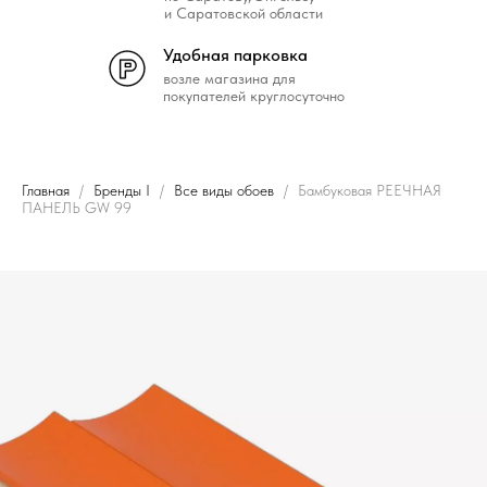
и Саратовской области
Удобная парковка
возле магазина для
покупателей круглосуточно
Главная
Бренды I
Все виды обоев
Бамбуковая РЕЕЧНАЯ
ПАНЕЛЬ GW 99