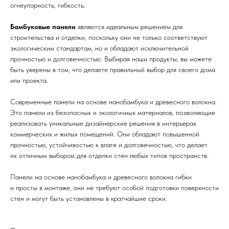
огнеупорность, гибкость.
Бамбуковые панели
являются идеальным решением для
строительства и отделки, поскольку они не только соответствуют
экологическим стандартам, но и обладают исключительной
прочностью и долговечностью. Выбирая наши продукты, вы можете
быть уверены в том, что делаете правильный выбор для своего дома
или проекта.
Современные панели на основе нанобамбука и древесного волокна.
Это панели из безопасных и экологичных материалов, позволяющие
реализовать уникальные дизайнерские решения в интерьерах
коммерческих и жилых помещений. Они обладают повышенной
прочностью, устойчивостью к влаге и долговечностью, что делает
их отличным выбором для отделки стен любых типов пространств.
Панели на основе нанобамбука и древесного волокна гибки
и просты в монтаже, они не требуют особой подготовки поверхности
стен и могут быть установлены в кратчайшие сроки.