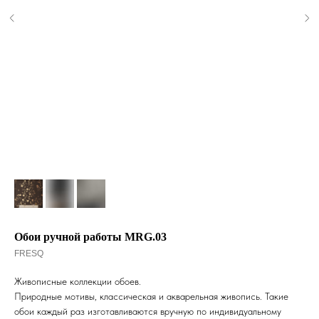
Обои ручной работы MRG.03
FRESQ
Живописные коллекции обоев.
Природные мотивы, классическая и акварельная живопись. Такие
обои каждый раз изготавливаются вручную по индивидуальному