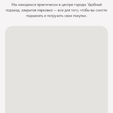
Мы находимся практически в центре города. Удобный
подъезд, закрытая парковка — все для того, чтобы вы смогли
подъехать и погрузить свои покупки.