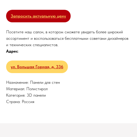
Запросить актуальную цену
Посетите наш салон, в котором сможете увидеть более широкий
ассортимент и воспользоваться бесплатными советами дизайнеров
и технических специалистов.
Адрес
:
ул. Большая Горная, д. 336
Назначение: Панели для стен
Материал: Полистирол
Категория: 3D панели
Страна: Россия