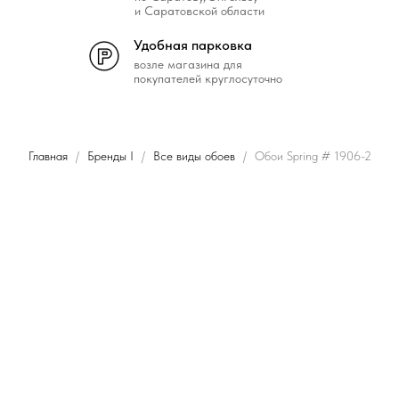
и Саратовской области
Удобная парковка
возле магазина для
покупателей круглосуточно
Главная
Бренды I
Все виды обоев
Обои Spring # 1906-2