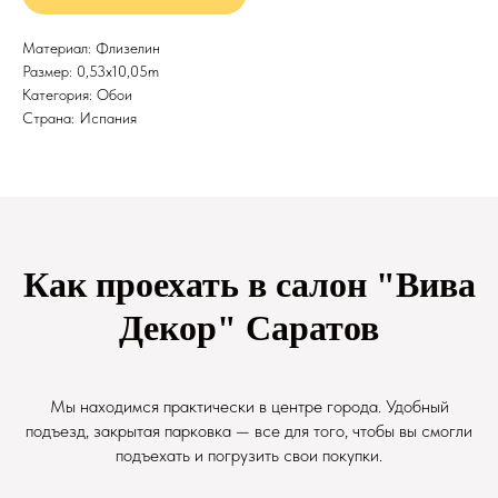
Материал: Флизелин
Размер: 0,53x10,05m
Категория: Обои
Страна: Испания
Как проехать в салон "Вива
Декор" Саратов
Мы находимся практически в центре города. Удобный
подъезд, закрытая парковка — все для того, чтобы вы смогли
подъехать и погрузить свои покупки.