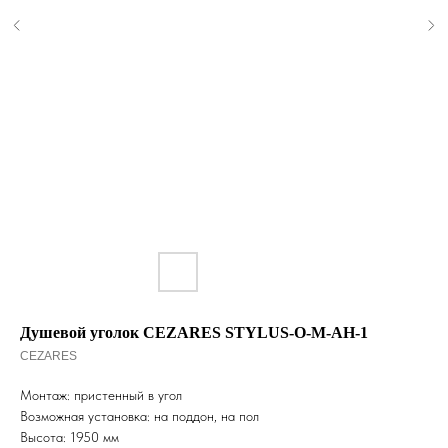
Душевой уголок CEZARES STYLUS-O-M-AH-1
CEZARES
Монтаж: пристенный в угол
Возможная установка: на поддон, на пол
Высота: 1950 мм