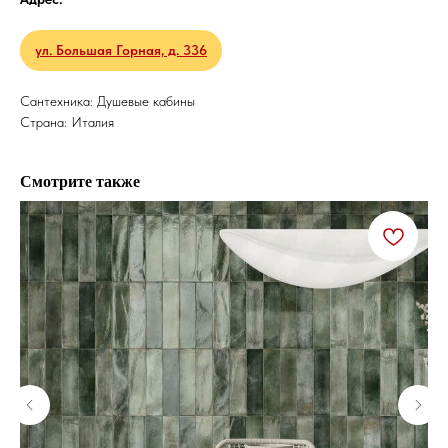
ул. Большая Горная, д. 336
Сантехника: Душевые кабины
Страна: Италия
Смотрите также