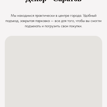
Мы находимся практически в центре города. Удобный
подъезд, закрытая парковка — все для того, чтобы вы смогли
подъехать и погрузить свои покупки.