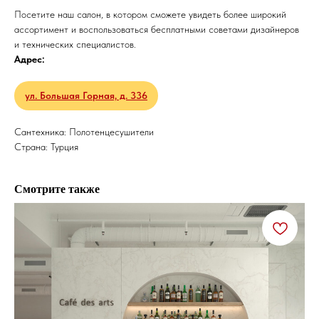
Посетите наш салон, в котором сможете увидеть более широкий
ассортимент и воспользоваться бесплатными советами дизайнеров
и технических специалистов.
Адрес:
ул. Большая Горная, д. 336
Сантехника: Полотенцесушители
Страна: Турция
Смотрите также