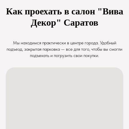
Как проехать в салон "Вива
Декор" Саратов
Мы находимся практически в центре города. Удобный
подъезд, закрытая парковка — все для того, чтобы вы смогли
подъехать и погрузить свои покупки.