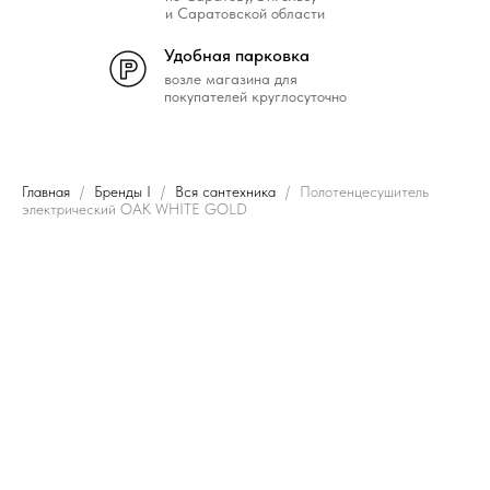
и Саратовской области
Удобная парковка
возле магазина для
покупателей круглосуточно
Главная
Бренды I
Вся сантехника
Полотенцесушитель
электрический OAK WHITE GOLD