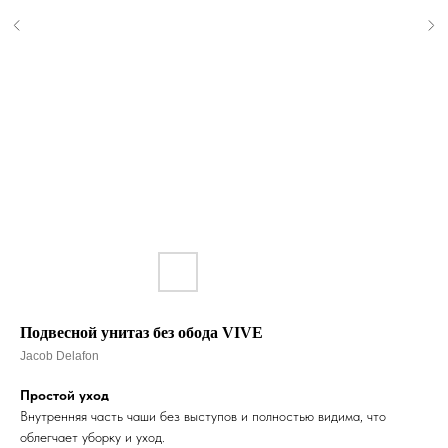
Подвесной унитаз без обода VIVE
Jacob Delafon
Простой уход
Внутренняя часть чаши без выступов и полностью видима, что
облегчает уборку и уход.