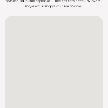
подъезд, закрытая парковка — все для того, чтобы вы смогли
подъехать и погрузить свои покупки.