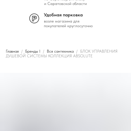
и Саратовской области
Удобная парковка
возле магазина для
покупателей круглосуточно
Главная
Бренды I
Вся сантехника
БЛОК УПРАВЛЕНИЯ
ДУШЕВОЙ СИСТЕМЫ КОЛЛЕКЦИЯ ABSOLUTE