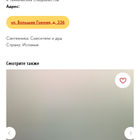
Адрес:
ул. Большая Горная, д. 336
Сантехника: Смесители и душ
Страна: Испания
Смотрите также