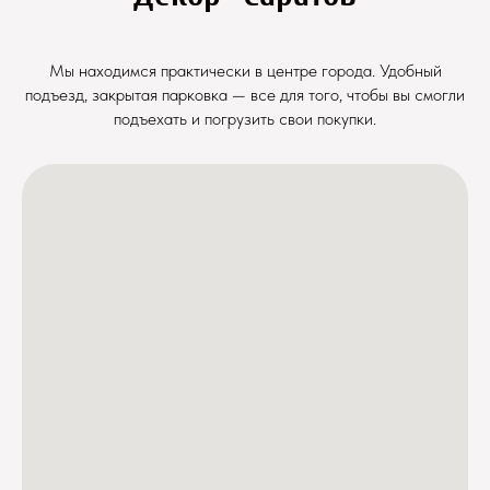
Мы находимся практически в центре города. Удобный
подъезд, закрытая парковка — все для того, чтобы вы смогли
подъехать и погрузить свои покупки.