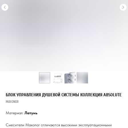
БЛОК УПРАВЛЕНИЯ ДУШЕВОЙ СИСТЕМЫ КОЛЛЕКЦИЯ ABSOLUTE
MAXONOR
Материал:
Латунь
Смесители Maxonor отличаются высокими эксплуатационными