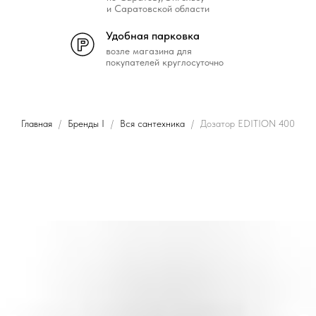
и Саратовской области
Удобная парковка
возле магазина для
покупателей круглосуточно
Главная
Бренды I
Вся сантехника
Дозатор EDITION 400