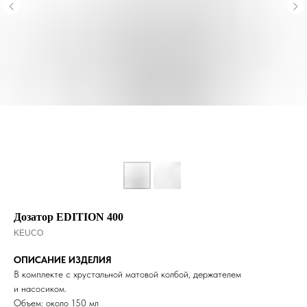
Дозатор EDITION 400
KEUCO
ОПИСАНИЕ ИЗДЕЛИЯ
В комплекте с хрустальной матовой колбой, держателем
и насосиком.
Объем: около 150 мл