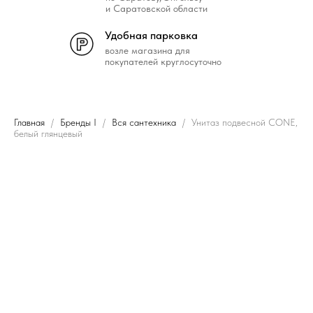
и Саратовской области
Удобная парковка
возле магазина для
покупателей круглосуточно
Главная
Бренды I
Вся сантехника
Унитаз подвесной CONE,
белый глянцевый