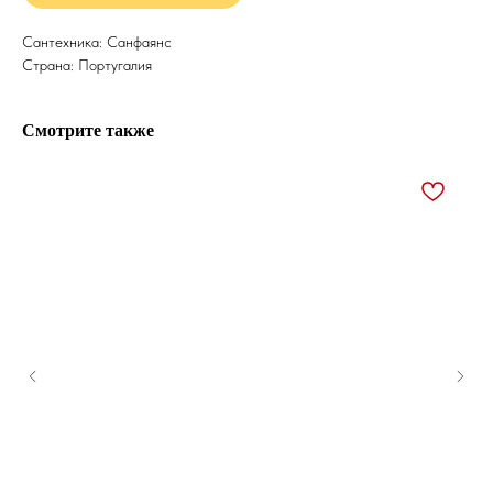
Сантехника: Санфаянс
Страна: Португалия
Смотрите также