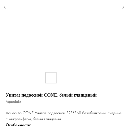
Унитаз подвесной CONE, белый глянцевый
Aqueduto
Aqueduto CONE Унитаз подвесной 525*360 безободковый, сиденье
с микролифтом, белый глянцевый
Особенности: