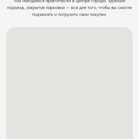
Мы находимся практически в центре города. Удобный
подъезд, закрытая парковка — все для того, чтобы вы смогли
подъехать и погрузить свои покупки.