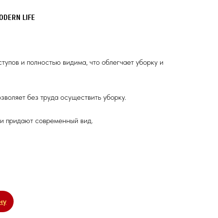
ODERN LIFE
тупов и полностью видима, что облегчает уборку и
зволяет без труда осуществить уборку.
и придают современный вид.
ну