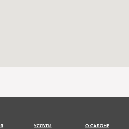
А
Я
УСЛУГИ
О САЛОНЕ