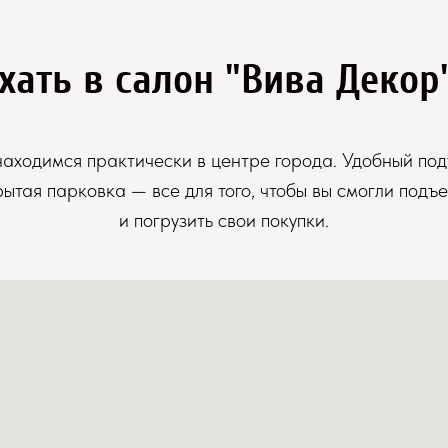
хать в салон "Вива Декор
аходимся практически в центре города. Удобный под
рытая парковка — все для того, чтобы вы смогли подъе
и погрузить свои покупки.