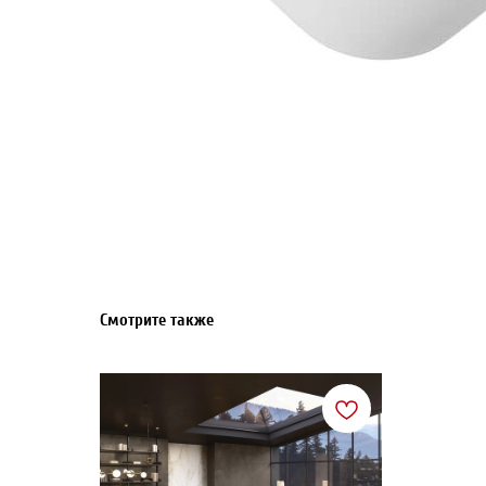
Смотрите также