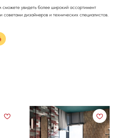
м сможете увидеть более широкий ассортимент
и советами дизайнеров и технических специалистов.
6