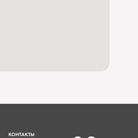
КОНТАКТЫ