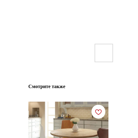
Смотрите также