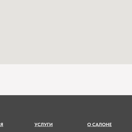
А
Я
УСЛУГИ
О САЛОНЕ