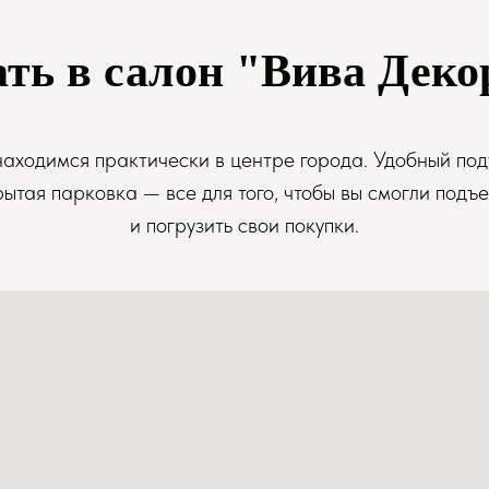
ать в салон "Вива Деко
аходимся практически в центре города. Удобный под
рытая парковка — все для того, чтобы вы смогли подъе
и погрузить свои покупки.