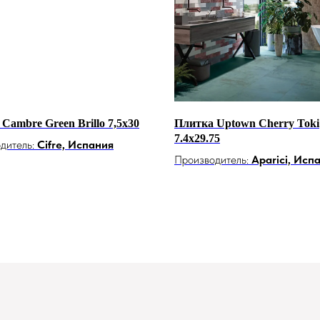
Cambre Green Brillo 7,5x30
Плитка Uptown Cherry Toki
7.4x29.75
дитель:
Cifre, Испания
Производитель:
Aparici, Исп