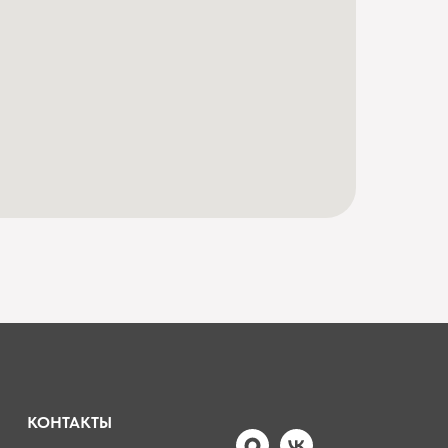
КОНТАКТЫ