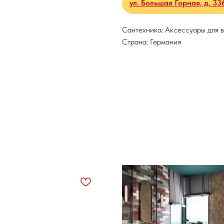
ул. Большая Горная, д. 33
Сантехника: Аксессуары для 
Страна: Германия