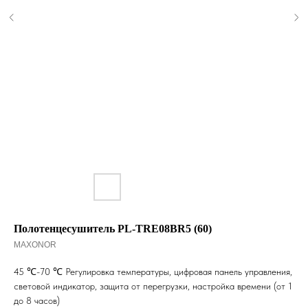
Полотенцесушитель PL-TRE08BR5 (60)
MAXONOR
45 ℃-70 ℃ Регулировка температуры, цифровая панель управления,
световой индикатор, защита от перегрузки, настройка времени (от 1
до 8 часов)