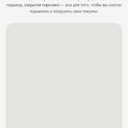
подъезд, закрытая парковка — все для того, чтобы вы смогли
подъехать и погрузить свои покупки.