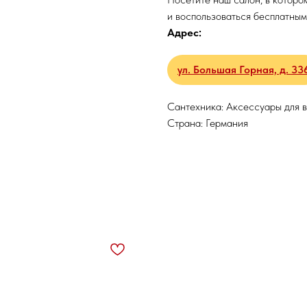
и воспользоваться бесплатным
Адрес:
ул. Большая Горная, д. 33
Сантехника: Аксессуары для 
Страна: Германия