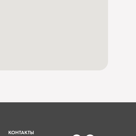
КОНТАКТЫ