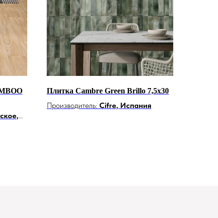
AMBOO
Плитка Cambre Green Brillo 7,5x30
Производитель:
Cifre, Испания
ское,