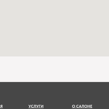
А
Я
УСЛУГИ
О САЛОНЕ