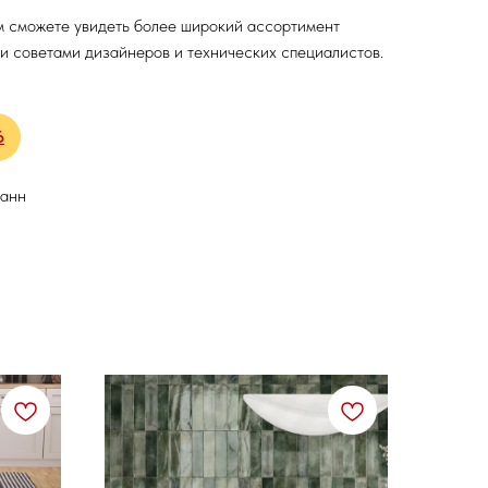
м сможете увидеть более широкий ассортимент
и советами дизайнеров и технических специалистов.
6
ванн