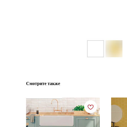
Смотрите также