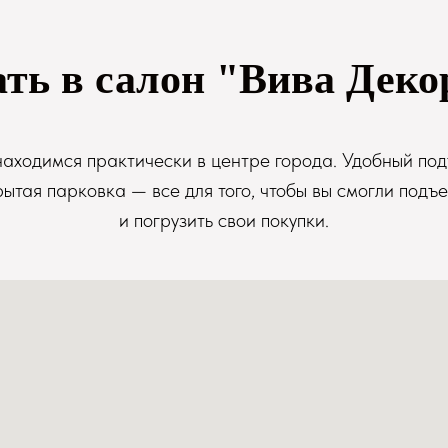
ать в салон "Вива Деко
аходимся практически в центре города. Удобный под
рытая парковка — все для того, чтобы вы смогли подъе
и погрузить свои покупки.