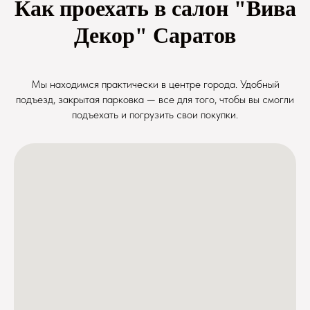
Как проехать в салон "Вива
Декор" Саратов
Мы находимся практически в центре города. Удобный
подъезд, закрытая парковка — все для того, чтобы вы смогли
подъехать и погрузить свои покупки.