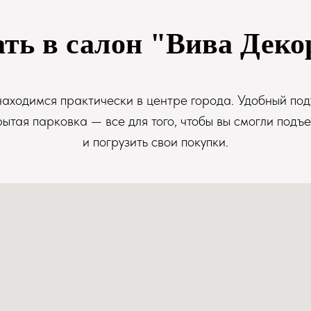
ать в салон "Вива Деко
аходимся практически в центре города. Удобный под
рытая парковка — все для того, чтобы вы смогли подъе
и погрузить свои покупки.