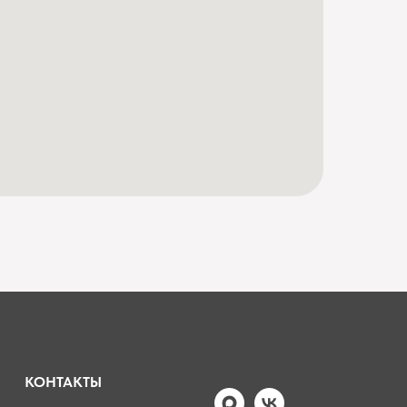
КОНТАКТЫ