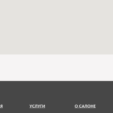
А
Я
УСЛУГИ
О САЛОНЕ