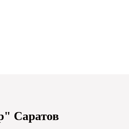
р" Саратов