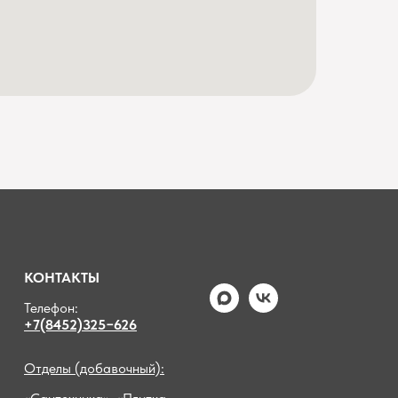
КОНТАКТЫ
Телефон:
+7(8452)325−626
Отделы (добавочный):