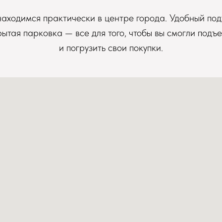
аходимся практически в центре города. Удобный под
рытая парковка — все для того, чтобы вы смогли подъе
и погрузить свои покупки.