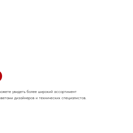
можете увидеть более широкий ассортимент
оветами дизайнеров и технических специалистов.