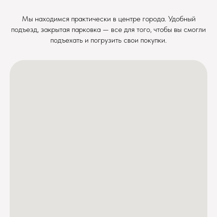
Мы находимся практически в центре города. Удобный
подъезд, закрытая парковка — все для того, чтобы вы смогли
подъехать и погрузить свои покупки.