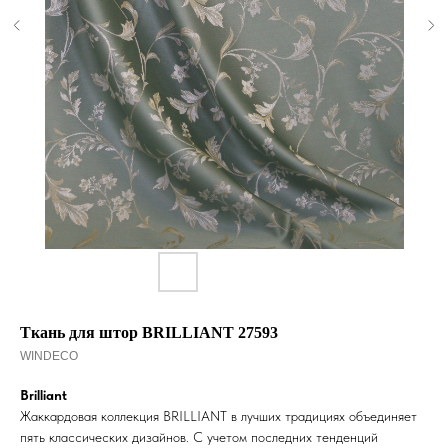
Ткань для штор BRILLIANT 27593
WINDECO
Brilliant
Жаккардовая коллекция BRILLIANT в лучших традициях объединяет
пять классических дизайнов. С учетом последних тенденций