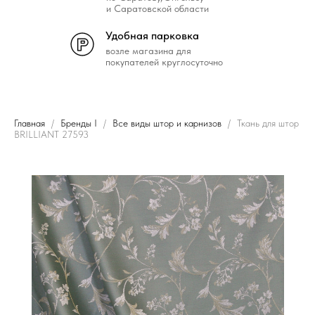
и Саратовской области
Удобная парковка
возле магазина для
покупателей круглосуточно
Главная
Бренды I
Все виды штор и карнизов
Ткань для штор
BRILLIANT 27593