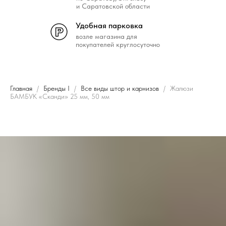
и Саратовской области
Удобная парковка
возле магазина для
покупателей круглосуточно
Главная
Бренды I
Все виды штор и карнизов
Жалюзи
БАМБУК «Сканди» 25 мм, 50 мм