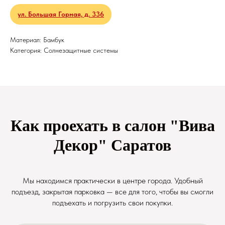
ул. Большая Горная, д. 336
Материал: Бамбук
Категория: Солнезащитные системы
Как проехать в салон "Вива
Декор" Саратов
Мы находимся практически в центре города. Удобный
подъезд, закрытая парковка — все для того, чтобы вы смогли
подъехать и погрузить свои покупки.