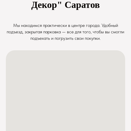
Декор" Саратов
Мы находимся практически в центре города. Удобный
подъезд, закрытая парковка — все для того, чтобы вы смогли
подъехать и погрузить свои покупки.