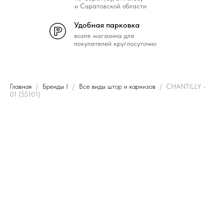
и Саратовской области
Удобная парковка
возле магазина для
покупателей круглосуточно
Главная
Бренды I
Все виды штор и карнизов
CHANTILLY -
01 (55101)