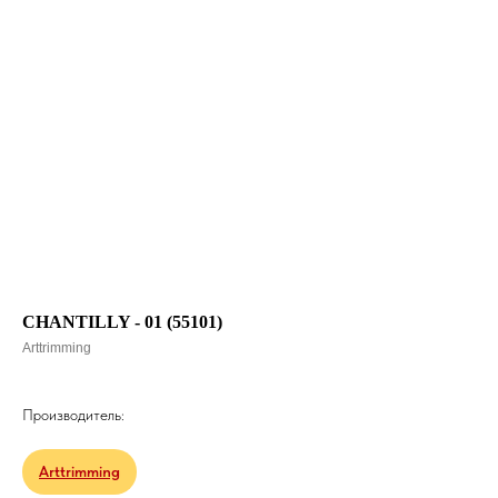
CHANTILLY - 01 (55101)
Arttrimming
Производитель:
Arttrimming