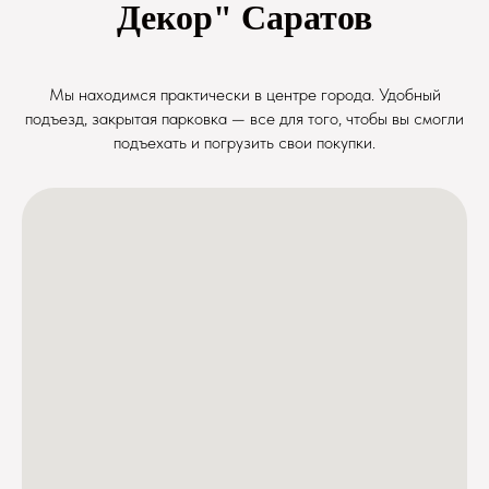
Декор" Саратов
Мы находимся практически в центре города. Удобный
подъезд, закрытая парковка — все для того, чтобы вы смогли
подъехать и погрузить свои покупки.