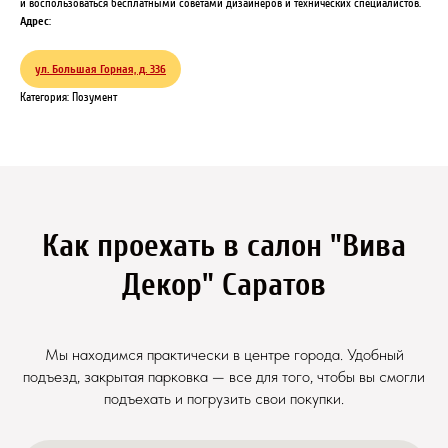
и воспользоваться бесплатными советами дизайнеров и технических специалистов.
Адрес
:
ул. Большая Горная, д. 336
Категория: Позумент
Как проехать в салон "Вива
Декор" Саратов
Мы находимся практически в центре города. Удобный
подъезд, закрытая парковка — все для того, чтобы вы смогли
подъехать и погрузить свои покупки.