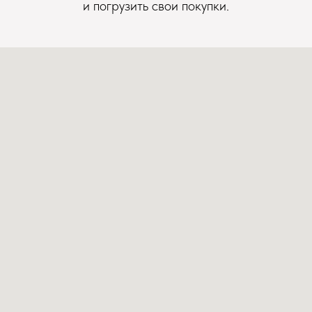
и погрузить свои покупки.