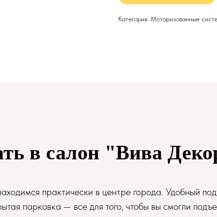
Категория: Моторизованные сист
ать в салон "Вива Деко
аходимся практически в центре города. Удобный под
рытая парковка — все для того, чтобы вы смогли подъе