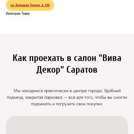
ул. Большая Горная, д. 336
Категория: Ткани
Как проехать в салон "Вива
Декор" Саратов
Мы находимся практически в центре города. Удобный
подъезд, закрытая парковка — все для того, чтобы вы смогли
подъехать и погрузить свои покупки.