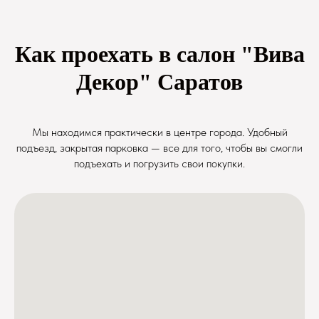
Как проехать в салон "Вива
Декор" Саратов
Мы находимся практически в центре города. Удобный
подъезд, закрытая парковка — все для того, чтобы вы смогли
подъехать и погрузить свои покупки.