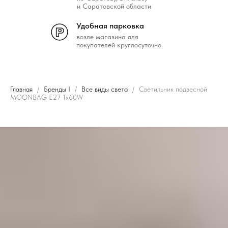
и Саратовской области
Удобная парковка
возле магазина для
покупателей круглосуточно
Главная
Бренды I
Все виды света
Светильник подвесной
MOONBAG E27 1х60W