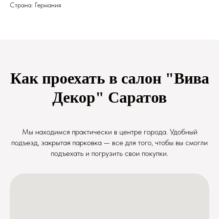
Страна: Германия
Как проехать в салон "Вива
Декор" Саратов
Мы находимся практически в центре города. Удобный
подъезд, закрытая парковка — все для того, чтобы вы смогли
подъехать и погрузить свои покупки.