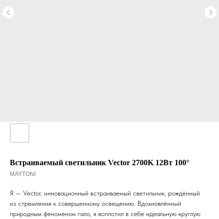
Встраиваемый светильник Vector 2700K 12Вт 100°
MAYTONI
Я — Vector, инновационный встраиваемый светильник, рождённый
из стремления к совершенному освещению. Вдохновлённый
природным феноменом гало, я воплотил в себе идеальную круглую