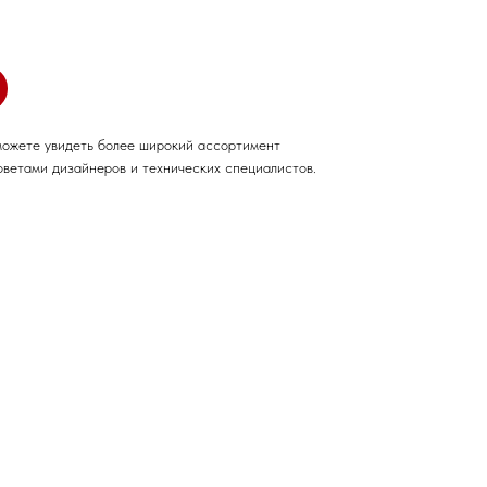
можете увидеть более широкий ассортимент
оветами дизайнеров и технических специалистов.