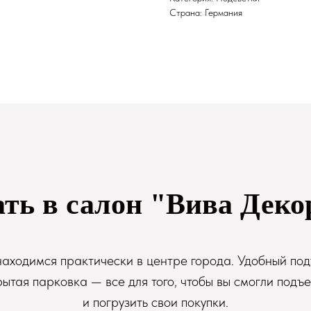
Страна: Германия
ать в салон "Вива Деко
аходимся практически в центре города. Удобный под
рытая парковка — все для того, чтобы вы смогли подъе
и погрузить свои покупки.