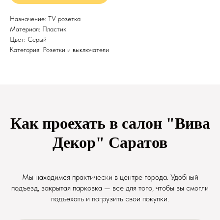
Назначение: TV розетка
Материал: Пластик
Цвет: Серый
Категория: Розетки и выключатели
Как проехать в салон "Вива
Декор" Саратов
Мы находимся практически в центре города. Удобный
подъезд, закрытая парковка — все для того, чтобы вы смогли
подъехать и погрузить свои покупки.