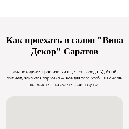
Как проехать в салон "Вива
Декор" Саратов
Мы находимся практически в центре города. Удобный
подъезд, закрытая парковка — все для того, чтобы вы смогли
подъехать и погрузить свои покупки.