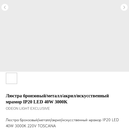
Люстра бронзовый/металл/акрил/искусственный
мрамор IP20 LED 40W 3000K
ODEON LIGHT EXCLUSIVE
Люстра бронзовый/металл/акрил/искусственный мрамор IP20 LED
40W 3000K 220V TOSCANA