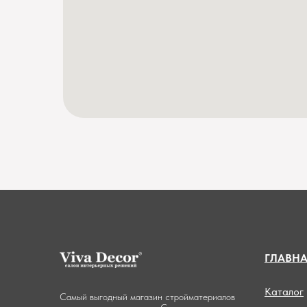
ГЛАВН
Каталог
Самый выгодный магазин стройматериалов