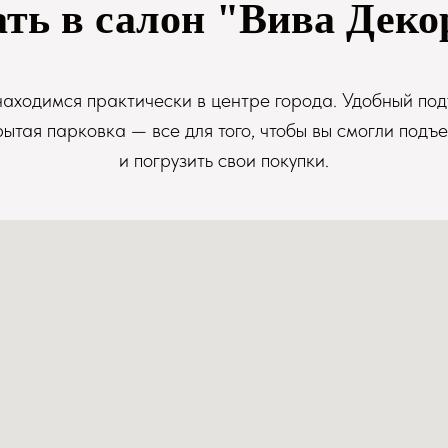
ать в салон "Вива Деко
аходимся практически в центре города. Удобный под
рытая парковка — все для того, чтобы вы смогли подъе
и погрузить свои покупки.