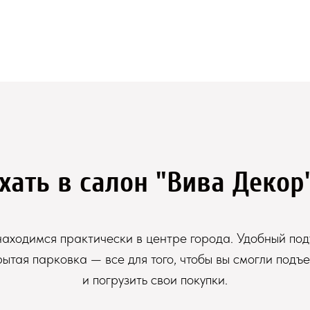
хать в салон "Вива Декор
аходимся практически в центре города. Удобный под
рытая парковка — все для того, чтобы вы смогли подъе
и погрузить свои покупки.