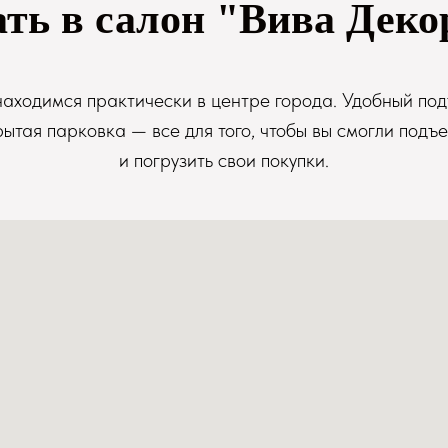
ать в салон "Вива Деко
аходимся практически в центре города. Удобный под
рытая парковка — все для того, чтобы вы смогли подъе
и погрузить свои покупки.