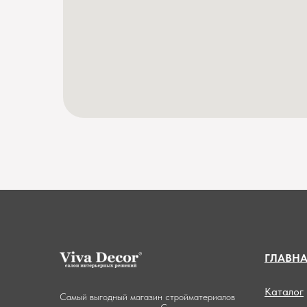
ГЛАВН
Каталог
Самый выгодный магазин стройматериалов