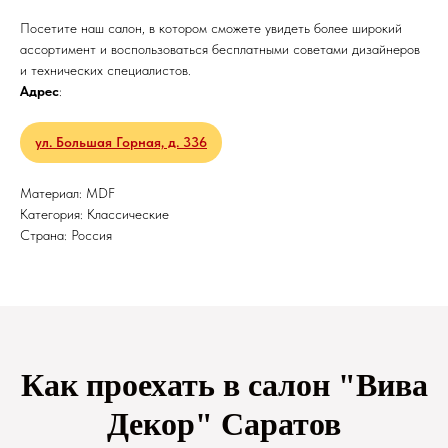
Посетите наш салон, в котором сможете увидеть более широкий
ассортимент и воспользоваться бесплатными советами дизайнеров
и технических специалистов.
Адрес
:
ул. Большая Горная, д. 336
Материал: MDF
Категория: Классические
Страна: Россия
Как проехать в салон "Вива
Декор" Саратов