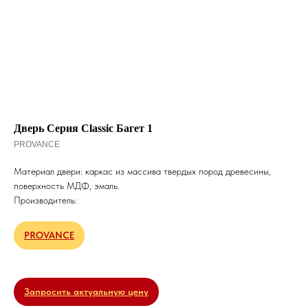
Дверь Серия Classic Багет 1
PROVANCE
Материал двери: каркас из массива твердых пород древесины,
поверхность МДФ, эмаль.
Производитель:
PROVANCE
Запросить актуальную цену