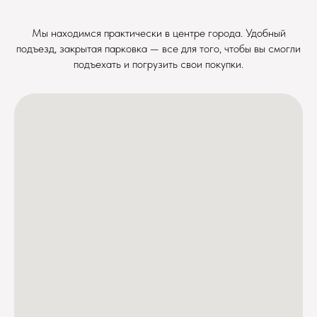
Мы находимся практически в центре города. Удобный
подъезд, закрытая парковка — все для того, чтобы вы смогли
подъехать и погрузить свои покупки.