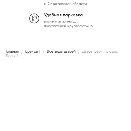
и Саратовской области
Удобная парковка
возле магазина для
покупателей круглосуточно
Главная
Бренды I
Все виды дверей
Дверь Серия Classic
Багет 1